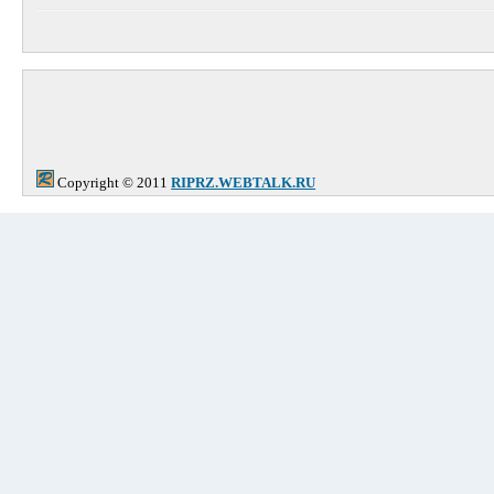
Copyright © 2011
RIPRZ.WEBTALK.RU