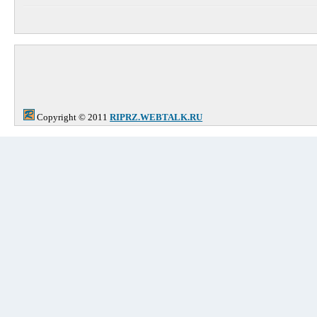
Copyright © 2011
RIPRZ.WEBTALK.RU